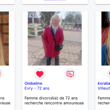
Château-de-Loir voire Le Mans
ou La Flèche !
Ombeline
korali
Evry
-
72 ans
Villeu
ans
Femme divorcé(e) de 72 ans
Femme 
ureuse
recherche rencontre amoureuse
recher