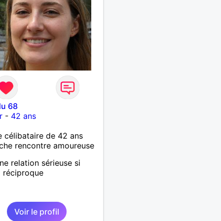
du 68
r
-
42 ans
célibataire de 42 ans
che rencontre amoureuse
ne relation sérieuse si
g réciproque
Voir le profil