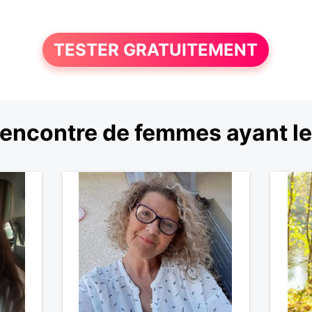
TESTER GRATUITEMENT
encontre de femmes ayant le