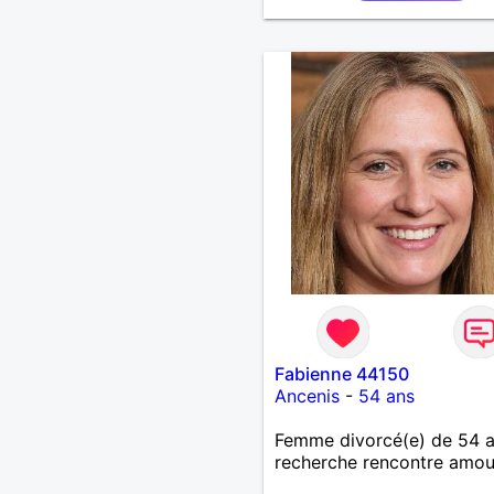
avec un grand coeur.
Fabienne 44150
Ancenis
-
54 ans
Femme divorcé(e) de 54 
recherche rencontre amo