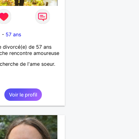
l
-
57 ans
divorcé(e) de 57 ans
che rencontre amoureuse
echerche de l'ame soeur.
Voir le profil