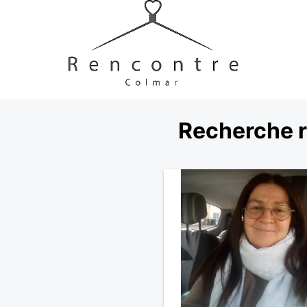
Recherche r