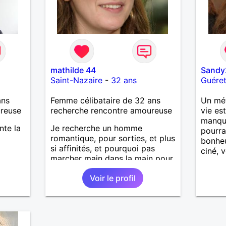
mathilde 44
Sandy
Saint-Nazaire
-
32 ans
Guére
ans
Femme célibataire de 32 ans
Un mét
ureuse
recherche rencontre amoureuse
vie es
manqu
nte la
Je recherche un homme
pourra
romantique, pour sorties, et plus
bonheu
si affinités, et pourquoi pas
ciné, 
marcher main dans la main pour
faire un bout de chemin
Voir le profil
ensemble.