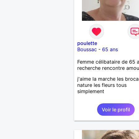
poulette
Boussac
-
65 ans
Femme célibataire de 65 
recherche rencontre amo
j'aime la marche les broca
nature les fleurs tous
simplement
Voir le profil