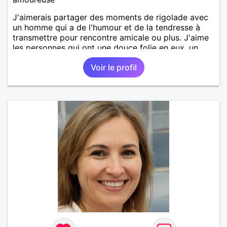
J'aimerais partager des moments de rigolade avec
un homme qui a de l'humour et de la tendresse à
transmettre pour rencontre amicale ou plus. J'aime
les personnes qui ont une douce folie en eux, un
brin de réserve.
Voir le profil