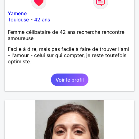
Yamene
Toulouse
-
42 ans
Femme célibataire de 42 ans recherche rencontre
amoureuse
Facile à dire, mais pas facile à faire de trouver l'ami
- l'amour - celui sur qui compter, je reste toutefois
optimiste.
Voir le profil