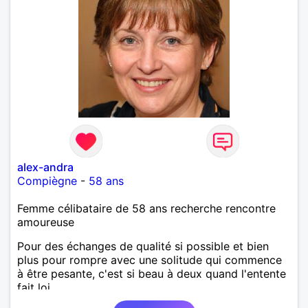
alex-andra
Compiègne
-
58 ans
Femme célibataire de 58 ans recherche rencontre
amoureuse
Pour des échanges de qualité si possible et bien
plus pour rompre avec une solitude qui commence
à être pesante, c'est si beau à deux quand l'entente
fait loi.