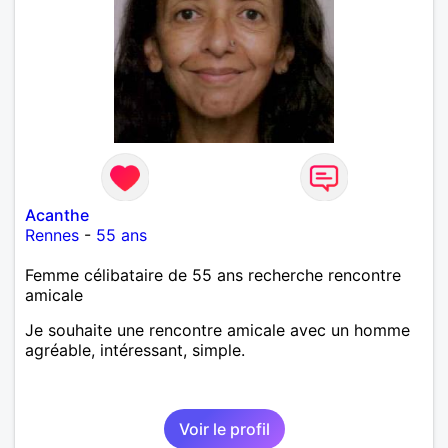
Acanthe
Rennes
-
55 ans
Femme célibataire de 55 ans recherche rencontre
amicale
Je souhaite une rencontre amicale avec un homme
agréable, intéressant, simple.
Voir le profil