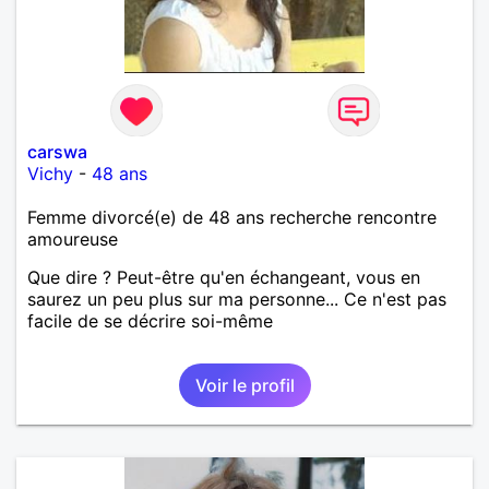
carswa
Vichy
-
48 ans
Femme divorcé(e) de 48 ans recherche rencontre
amoureuse
Que dire ? Peut-être qu'en échangeant, vous en
saurez un peu plus sur ma personne... Ce n'est pas
facile de se décrire soi-même
Voir le profil