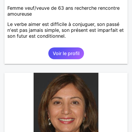
Femme veuf/veuve de 63 ans recherche rencontre
amoureuse
Le verbe aimer est difficile à conjuguer, son passé
n'est pas jamais simple, son présent est imparfait et
son futur est conditionnel.
Voir le profil