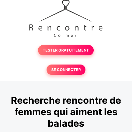
TESTER GRATUITEMENT
SE CONNECTER
Recherche rencontre de
femmes qui aiment les
balades