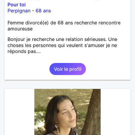
Pour toi
Perpignan
-
68 ans
Femme divorcé(e) de 68 ans recherche rencontre
amoureuse
Bonjour je recherche une relation sérieuses. Une
choses les personnes qui veulent s'amuser je ne
réponds pas....
Voir le profil