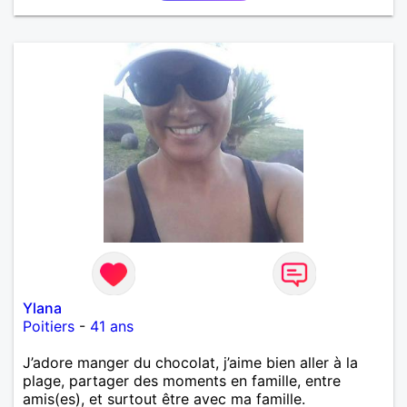
Ylana
Poitiers
-
41 ans
J’adore manger du chocolat, j’aime bien aller à la
plage, partager des moments en famille, entre
amis(es), et surtout être avec ma famille.