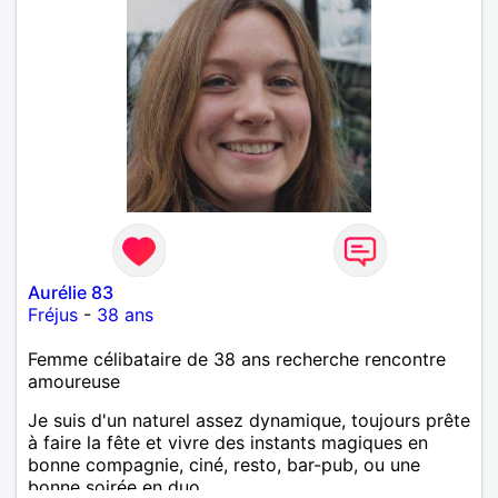
Aurélie 83
Fréjus
-
38 ans
Femme célibataire de 38 ans recherche rencontre
amoureuse
Je suis d'un naturel assez dynamique, toujours prête
à faire la fête et vivre des instants magiques en
bonne compagnie, ciné, resto, bar-pub, ou une
bonne soirée en duo.