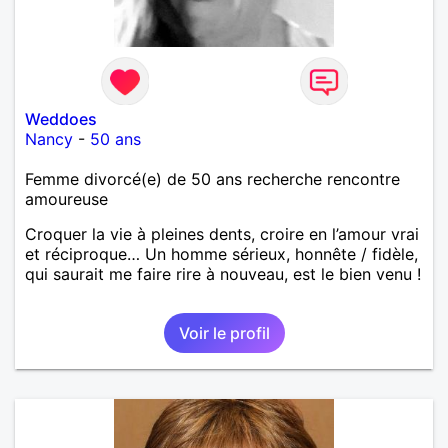
Weddoes
Nancy
-
50 ans
Femme divorcé(e) de 50 ans recherche rencontre
amoureuse
Croquer la vie à pleines dents, croire en l’amour vrai
et réciproque… Un homme sérieux, honnête / fidèle,
qui saurait me faire rire à nouveau, est le bien venu !
Voir le profil