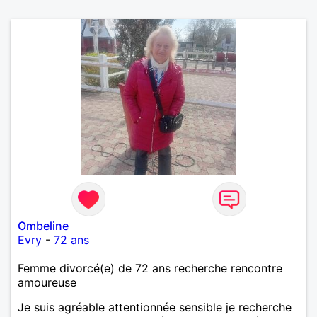
Ombeline
Evry
-
72 ans
Femme divorcé(e) de 72 ans recherche rencontre
amoureuse
Je suis agréable attentionnée sensible je recherche