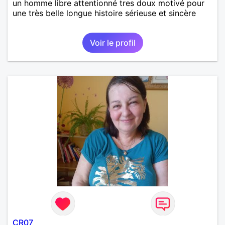
un homme libre attentionné tres doux motivé pour
une très belle longue histoire sérieuse et sincère
Voir le profil
CR07