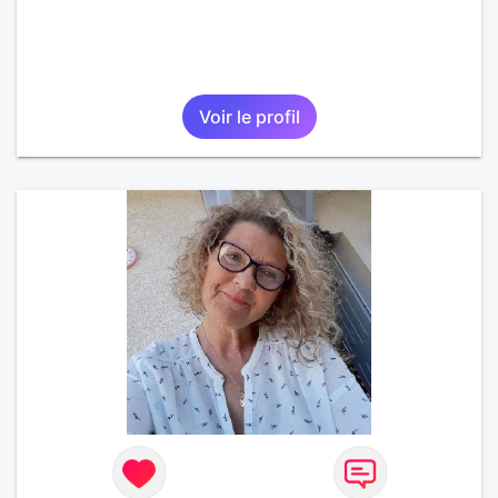
Voir le profil