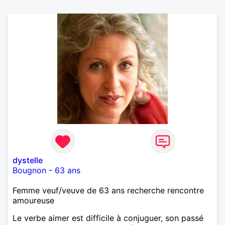
dystelle
Bougnon
-
63 ans
Femme veuf/veuve de 63 ans recherche rencontre
amoureuse
Le verbe aimer est difficile à conjuguer, son passé