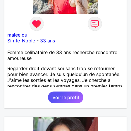
maleelou
Sin-le-Noble
-
33 ans
Femme célibataire de 33 ans recherche rencontre
amoureuse
Regarder droit devant soi sans trop se retourner
pour bien avancer. Je suis quelqu'un de spontanée.
J'aime les sorties et les voyages. Je cherche à
rencontrer des gens sympas dans un premier temps.
Voir le profil