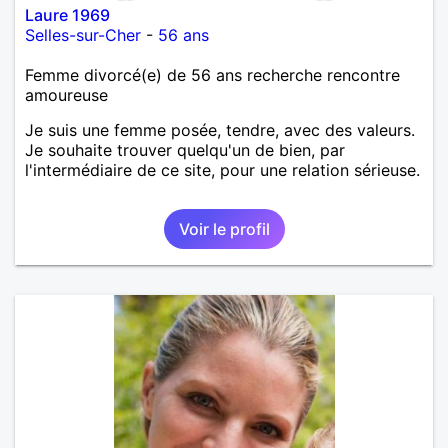
Laure 1969
Selles-sur-Cher
-
56 ans
Femme divorcé(e) de 56 ans recherche rencontre
amoureuse
Je suis une femme posée, tendre, avec des valeurs.
Je souhaite trouver quelqu'un de bien, par
l'intermédiaire de ce site, pour une relation sérieuse.
Voir le profil