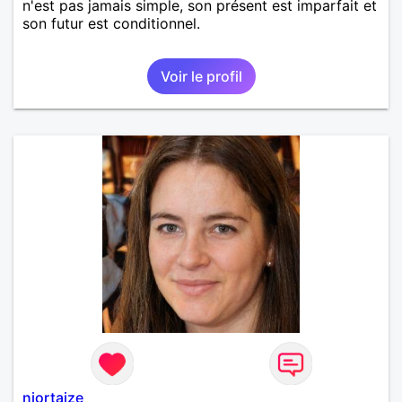
n'est pas jamais simple, son présent est imparfait et
son futur est conditionnel.
Voir le profil
niortaize