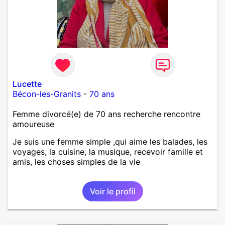
Lucette
Bécon-les-Granits
-
70 ans
Femme divorcé(e) de 70 ans recherche rencontre
amoureuse
Je suis une femme simple ,qui aime les balades, les
voyages, la cuisine, la musique, recevoir famille et
amis, les choses simples de la vie
Voir le profil