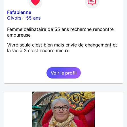
Fafabienne
Givors
-
55 ans
Femme célibataire de 55 ans recherche rencontre
amoureuse
Vivre seule c'est bien mais envie de changement et
la vie à 2 c'est encore mieux.
Voir le profil