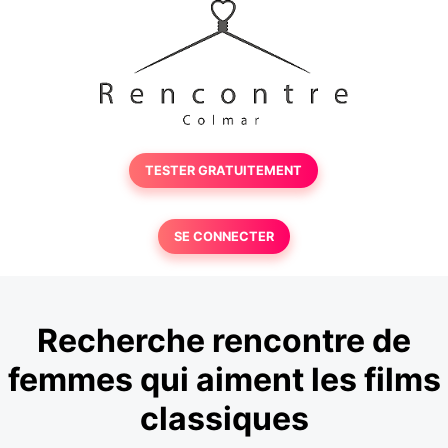
TESTER GRATUITEMENT
SE CONNECTER
Recherche rencontre de
femmes qui aiment les films
classiques