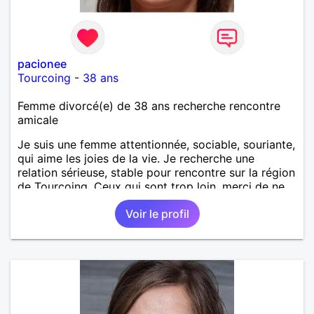
pacionee
Tourcoing
-
38 ans
Femme divorcé(e) de 38 ans recherche rencontre
amicale
Je suis une femme attentionnée, sociable, souriante,
qui aime les joies de la vie. Je recherche une
relation sérieuse, stable pour rencontre sur la région
de Tourcoing. Ceux qui sont trop loin, merci de ne
pas me contacter et pour les autres je ne
Voir le profil
manquerais pas de vous répondre et ce sera avec
plaisir.