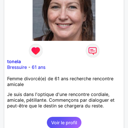
tonela
Bressuire
-
61 ans
Femme divorcé(e) de 61 ans recherche rencontre
amicale
Je suis dans l'optique d'une rencontre cordiale,
amicale, pétillante. Commençons par dialoguer et
peut-être que le destin se chargera du reste.
Voir le profil