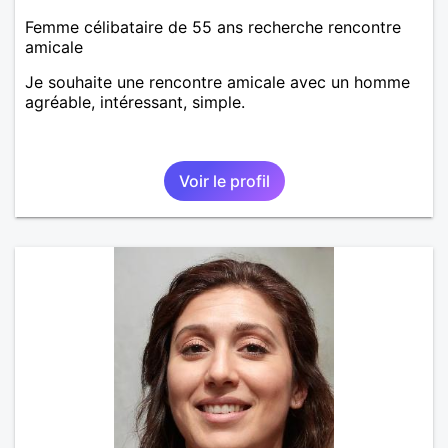
Femme célibataire de 55 ans recherche rencontre
amicale
Je souhaite une rencontre amicale avec un homme
agréable, intéressant, simple.
Voir le profil