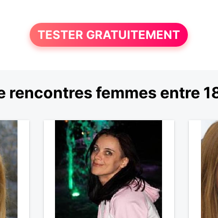
TESTER GRATUITEMENT
 rencontres femmes entre 18