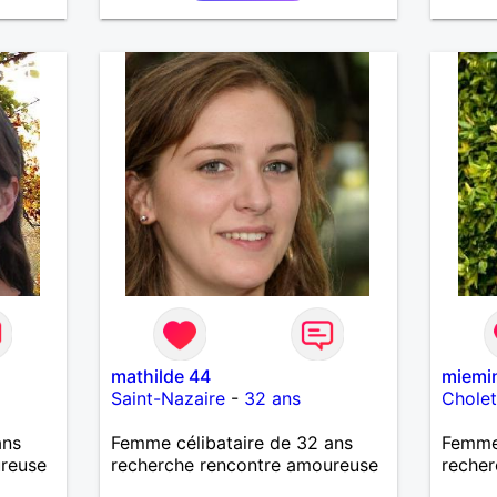
entier... Peut être ne pourrai-je
répondre à tout le monde, mais
la perche est lancée et qui sait
ce que cela pourrait donner. Je
reste optimiste sur l'avenir et
vous ?
mathilde 44
miemi
Saint-Nazaire
-
32 ans
Chole
ans
Femme célibataire de 32 ans
Femme 
ureuse
recherche rencontre amoureuse
recher