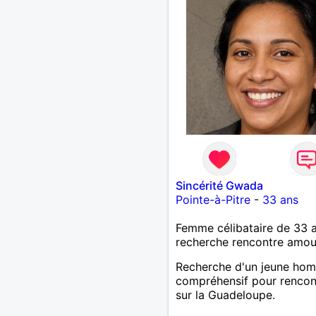
Sincérité Gwada
Pointe-à-Pitre
-
33 ans
Femme célibataire de 33 
recherche rencontre amo
Recherche d'un jeune ho
compréhensif pour rencon
sur la Guadeloupe.