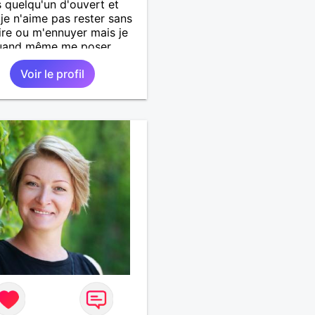
s quelqu'un d'ouvert et
, je n'aime pas rester sans
aire ou m'ennuyer mais je
quand même me poser
il le faut. Ouverte à une
Voir le profil
rencontre sur Cholet ou les
s si tel en est le cas..