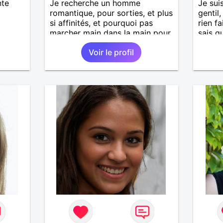
nte
Je recherche un homme
Je sui
romantique, pour sorties, et plus
gentil
si affinités, et pourquoi pas
rien f
marcher main dans la main pour
sais 
faire un bout de chemin
quand 
Voir le profil
ensemble.
belle 
environ