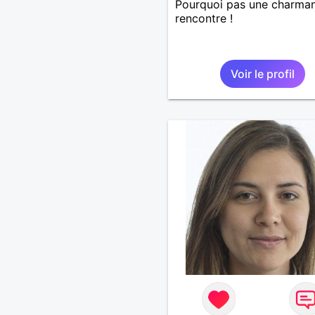
Pourquoi pas une charma
rencontre !
Voir le profil