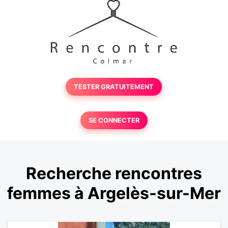
TESTER GRATUITEMENT
SE CONNECTER
Recherche rencontres
femmes à Argelès-sur-Mer