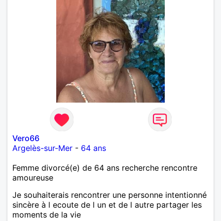
Vero66
Argelès-sur-Mer
-
64 ans
Femme divorcé(e) de 64 ans recherche rencontre
amoureuse
Je souhaiterais rencontrer une personne intentionné
sincère à l ecoute de l un et de l autre partager les
moments de la vie