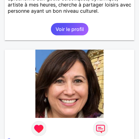
artiste à mes heures, cherche à partager loisirs avec
personne ayant un bon niveau culturel.
Voir le profil