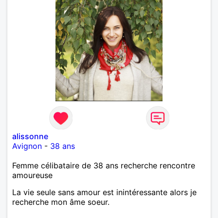
alissonne
Avignon
-
38 ans
Femme célibataire de 38 ans recherche rencontre
amoureuse
La vie seule sans amour est inintéressante alors je
recherche mon âme soeur.