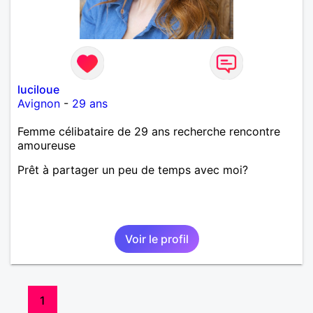
luciloue
Avignon
-
29 ans
Femme célibataire de 29 ans recherche rencontre
amoureuse
Prêt à partager un peu de temps avec moi?
Voir le profil
1