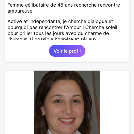
Femme célibataire de 45 ans recherche rencontre
amoureuse
Active et indépendante, je cherche dialogue et
pourquoi pas rencontrer l'Amour ! Cherche soleil
pour briller tous les jours avec du charme de
l'humour, si possible honnête et sérieux.
Voir le profil