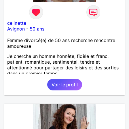
celinette
Avignon
-
50 ans
Femme divorcé(e) de 50 ans recherche rencontre
amoureuse
Je cherche un homme honnête, fidèle et franc,
patient, romantique, sentimental, tendre et
attentionné pour partager des loisirs et des sorties
dans un premier temps.
Voir le profil