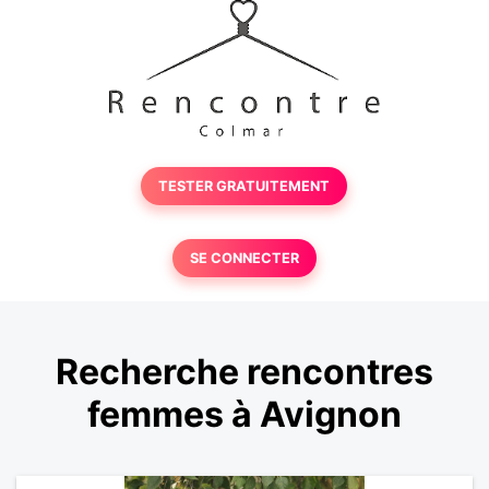
TESTER GRATUITEMENT
SE CONNECTER
Recherche rencontres
femmes à Avignon