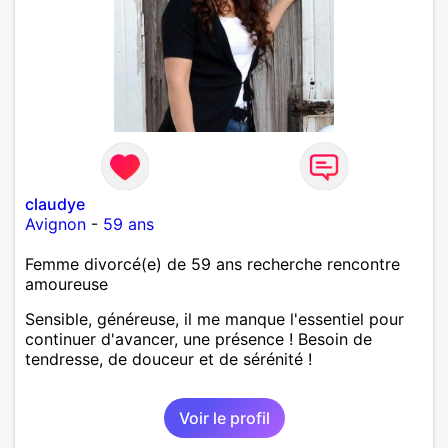
claudye
Avignon
-
59 ans
Femme divorcé(e) de 59 ans recherche rencontre
amoureuse
Sensible, généreuse, il me manque l'essentiel pour
continuer d'avancer, une présence ! Besoin de
tendresse, de douceur et de sérénité !
Voir le profil