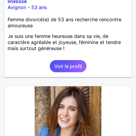
linessse
Avignon
-
53 ans
Femme divorcé(e) de 53 ans recherche rencontre
amoureuse
Je suis une femme heureuse dans sa vie, de
caractère agréable et joyeuse, féminine et tendre
mais surtout généreuse !
Voir le profil