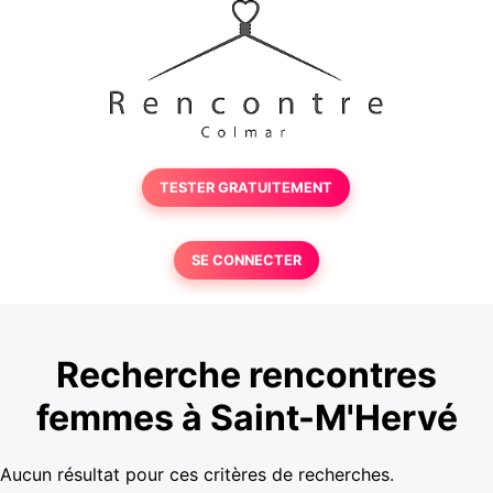
TESTER GRATUITEMENT
SE CONNECTER
Recherche rencontres
femmes à Saint-M'Hervé
Aucun résultat pour ces critères de recherches.