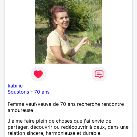
kabilie
Soustons
-
70 ans
Femme veuf/veuve de 70 ans recherche rencontre
amoureuse
J'aime faire plein de choses que j'ai envie de
partager, découvrir ou redécouvrir à deux, dans une
relation sincère, harmonieuse et durable.