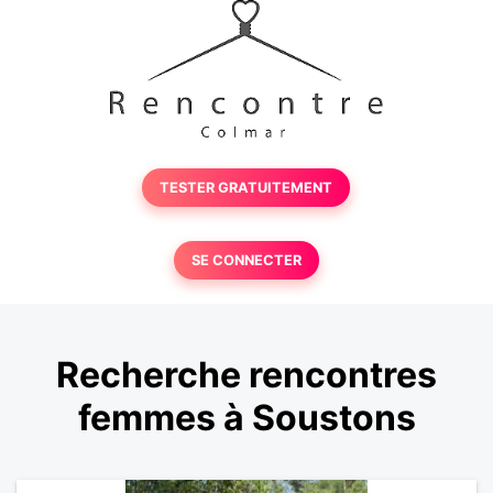
TESTER GRATUITEMENT
SE CONNECTER
Recherche rencontres
femmes à Soustons