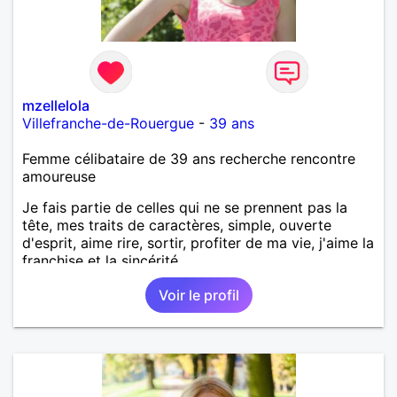
mzellelola
Villefranche-de-Rouergue
-
39 ans
Femme célibataire de 39 ans recherche rencontre
amoureuse
Je fais partie de celles qui ne se prennent pas la
tête, mes traits de caractères, simple, ouverte
d'esprit, aime rire, sortir, profiter de ma vie, j'aime la
franchise et la sincérité.
Voir le profil