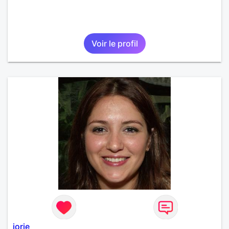
Voir le profil
jorie