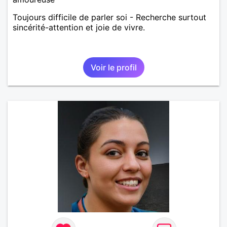
Toujours difficile de parler soi - Recherche surtout
sincérité-attention et joie de vivre.
Voir le profil