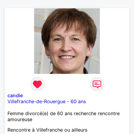
candie
Villefranche-de-Rouergue
-
60 ans
Femme divorcé(e) de 60 ans recherche rencontre
amoureuse
Rencontre à Villefranche ou ailleurs