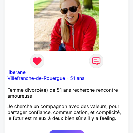
liberane
Villefranche-de-Rouergue
-
51 ans
Femme divorcé(e) de 51 ans recherche rencontre
amoureuse
Je cherche un compagnon avec des valeurs, pour
partager confiance, communication, et complicité,
le futur est mieux à deux bien sûr s'il y a feeling.