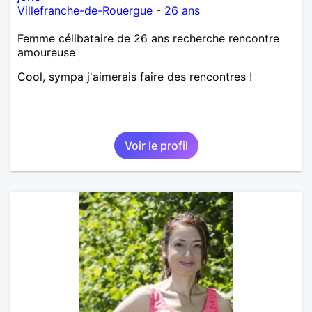
Villefranche-de-Rouergue
-
26 ans
Femme célibataire de 26 ans recherche rencontre
amoureuse
Cool, sympa j'aimerais faire des rencontres !
Voir le profil