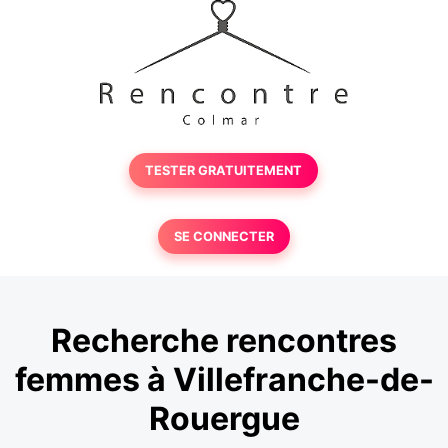
TESTER GRATUITEMENT
SE CONNECTER
Recherche rencontres
femmes à Villefranche-de-
Rouergue