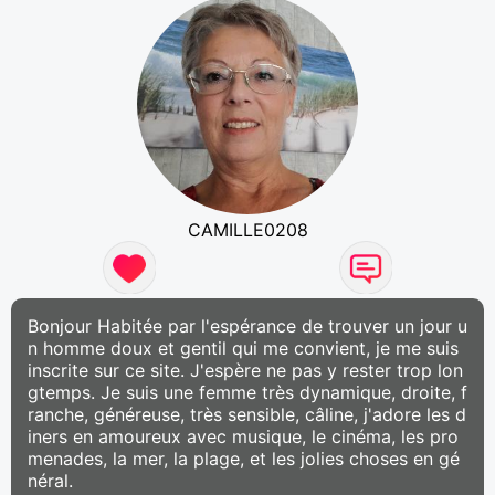
CAMILLE0208
Bonjour Habitée par l'espérance de trouver un jour u
n homme doux et gentil qui me convient, je me suis
inscrite sur ce site. J'espère ne pas y rester trop lon
gtemps. Je suis une femme très dynamique, droite, f
ranche, généreuse, très sensible, câline, j'adore les d
iners en amoureux avec musique, le cinéma, les pro
menades, la mer, la plage, et les jolies choses en gé
néral.