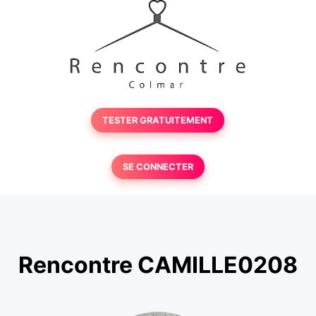
TESTER GRATUITEMENT
SE CONNECTER
Rencontre CAMILLE0208