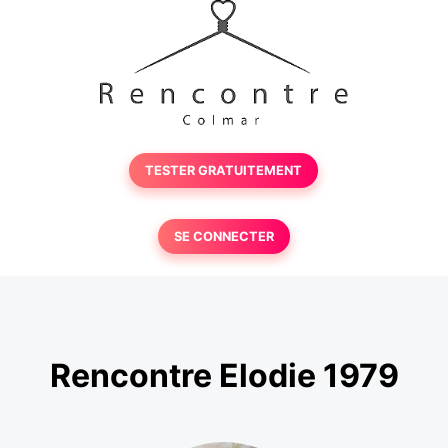
TESTER GRATUITEMENT
SE CONNECTER
Rencontre Elodie 1979