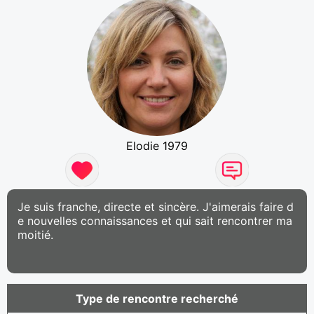
Elodie 1979
Je suis franche, directe et sincère. J'aimerais faire d
e nouvelles connaissances et qui sait rencontrer ma
moitié.
Type de rencontre recherché