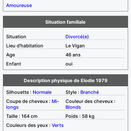
Amoureuse
Situation familiale
Situation
Divorcé(e)
Lieu d'habitation
Le Vigan
Age
46 ans
Enfant
oui
Description physique de Elodie 1979
Silhouette :
Normale
Style :
Branché
Coupe de cheveux :
Mi-
Couleur des cheveux :
longs
Blonds
Taille : 164 cm
Poids : 58 kg
Couleurs des yeux :
Verts