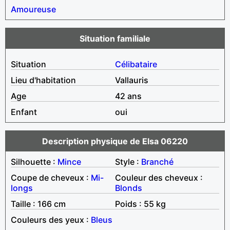
Amoureuse
Situation familiale
Situation
Célibataire
Lieu d'habitation
Vallauris
Age
42 ans
Enfant
oui
Description physique de Elsa 06220
Silhouette :
Mince
Style :
Branché
Coupe de cheveux :
Mi-
Couleur des cheveux :
longs
Blonds
Taille : 166 cm
Poids : 55 kg
Couleurs des yeux :
Bleus