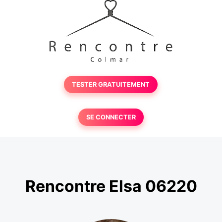
TESTER GRATUITEMENT
SE CONNECTER
Rencontre Elsa 06220