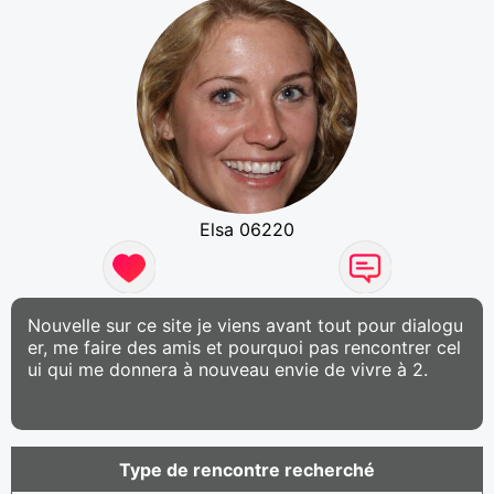
Elsa 06220
Nouvelle sur ce site je viens avant tout pour dialogu
er, me faire des amis et pourquoi pas rencontrer cel
ui qui me donnera à nouveau envie de vivre à 2.
Type de rencontre recherché