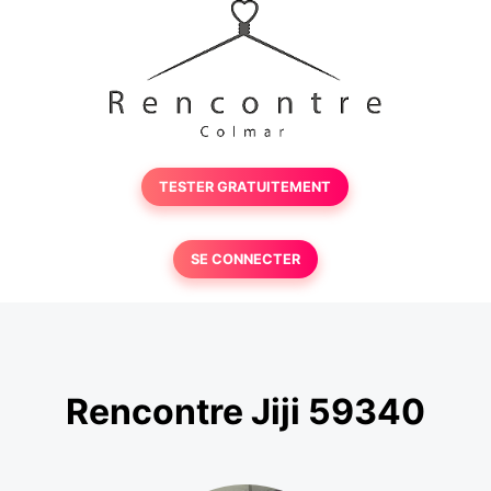
TESTER GRATUITEMENT
SE CONNECTER
Rencontre Jiji 59340