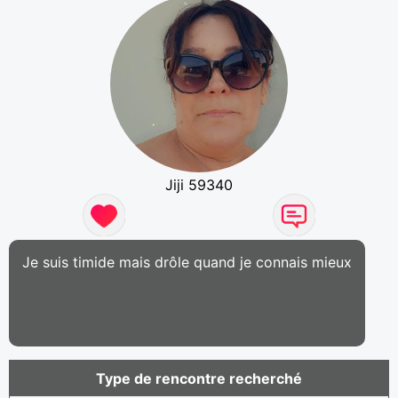
Jiji 59340
Je suis timide mais drôle quand je connais mieux
Type de rencontre recherché