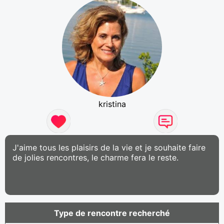
kristina
J'aime tous les plaisirs de la vie et je souhaite faire
de jolies rencontres, le charme fera le reste.
Type de rencontre recherché