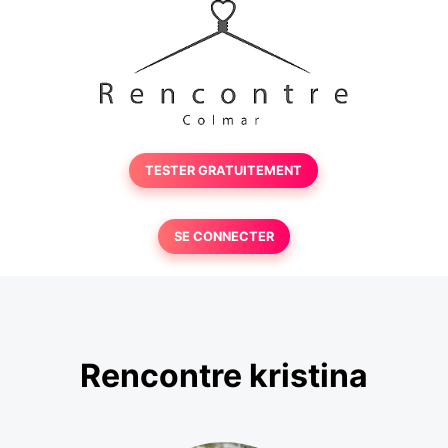
TESTER GRATUITEMENT
SE CONNECTER
Rencontre kristina