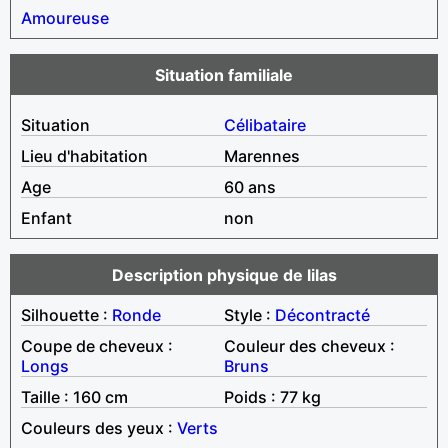
Amoureuse
Situation familiale
Situation
Célibataire
Lieu d'habitation
Marennes
Age
60 ans
Enfant
non
Description physique de lilas
Silhouette :
Ronde
Style :
Décontracté
Coupe de cheveux :
Couleur des cheveux :
Longs
Bruns
Taille : 160 cm
Poids : 77 kg
Couleurs des yeux :
Verts