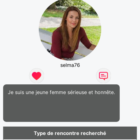
selma76
Je suis une jeune femme sérieuse et honnête.
Type de rencontre recherché