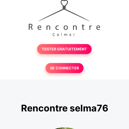
TESTER GRATUITEMENT
SE CONNECTER
Rencontre selma76