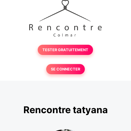
TESTER GRATUITEMENT
SE CONNECTER
Rencontre tatyana