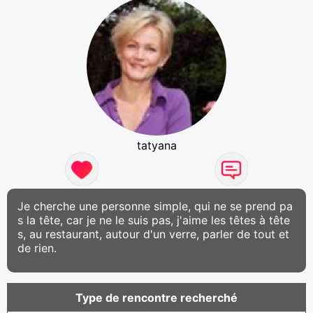
tatyana
Je cherche une personne simple, qui ne se prend pa
s la tête, car je ne le suis pas, j'aime les têtes à tête
s, au restaurant, autour d'un verre, parler de tout et
de rien.
Type de rencontre recherché